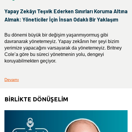
Yapay Zekâyı Teşvik Ederken Sınırları Koruma Altına
Almak: Yöneticiler İçin İnsan Odaklı Bir Yaklaşım
Bu dönemi büyük bir değişim yaşanmıyormuş gibi
davranarak yönetemeyiz. Yapay zekânın her şeyi bizim
yerimize yapacağını varsayarak da yönetemeyiz. Britney
Cole’a göre bu süreci yönetmenin yolu, dengeyi
koruyabilmekten geçiyor.
Devamı
BİRLİKTE DÖNÜŞELİM