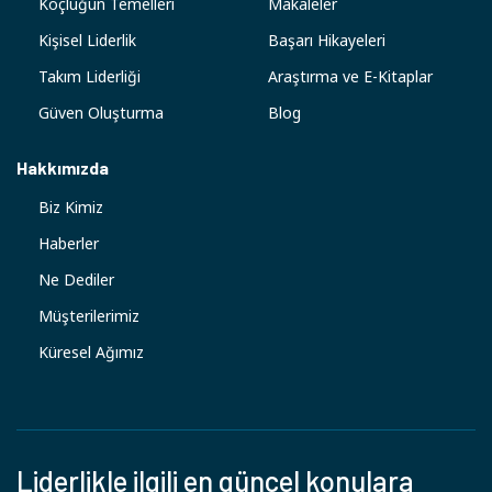
Koçluğun Temelleri
Makaleler
Kişisel Liderlik
Başarı Hikayeleri
Takım Liderliği
Araştırma ve E-Kitaplar
Güven Oluşturma
Blog
Hakkımızda
Biz Kimiz
Haberler
Ne Dediler
Müşterilerimiz
Küresel Ağımız
Liderlikle ilgili en güncel konulara