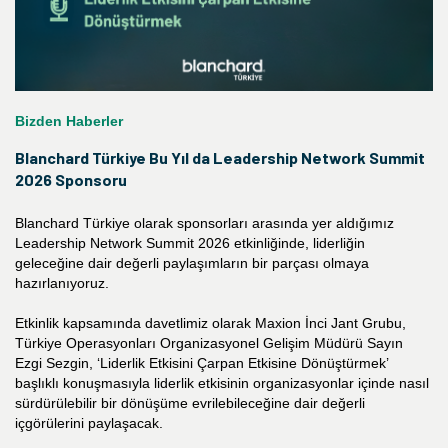
Bizden Haberler
Blanchard Türkiye Bu Yıl da Leadership Network Summit
2026 Sponsoru
Blanchard Türkiye olarak sponsorları arasında yer aldığımız
Leadership Network Summit 2026 etkinliğinde, liderliğin
geleceğine dair değerli paylaşımların bir parçası olmaya
hazırlanıyoruz.
Etkinlik kapsamında davetlimiz olarak Maxion İnci Jant Grubu,
Türkiye Operasyonları Organizasyonel Gelişim Müdürü Sayın
Ezgi Sezgin, ‘Liderlik Etkisini Çarpan Etkisine Dönüştürmek’
başlıklı konuşmasıyla liderlik etkisinin organizasyonlar içinde nasıl
sürdürülebilir bir dönüşüme evrilebileceğine dair değerli
içgörülerini paylaşacak.