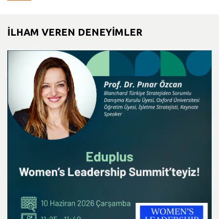
İLHAM VEREN DENEYİMLER