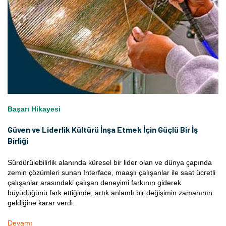
Başarı Hikayesi
Güven ve Liderlik Kültürü İnşa Etmek İçin Güçlü Bir İş
Birliği
Sürdürülebilirlik alanında küresel bir lider olan ve dünya çapında
zemin çözümleri sunan Interface, maaşlı çalışanlar ile saat ücretli
çalışanlar arasındaki çalışan deneyimi farkının giderek
büyüdüğünü fark ettiğinde, artık anlamlı bir değişimin zamanının
geldiğine karar verdi.
Devamı