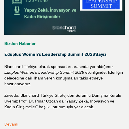
Bizden Haberler
Eduplus Women’s Leadership Summit 2026’dayız
Blanchard Türkiye olarak sponsorları arasında yer aldığımız
Eduplus Women’s Leadership Summit 2026
etkinliğinde, liderliğin
geleceğine dair ilham veren konuşmaları takip etmeye
hazırlanıyoruz.
Zirvede, Blanchard Türkiye Stratejiden Sorumlu Danışma Kurulu
Üyemiz Prof. Dr. Pınar Özcan da “Yapay Zekâ, İnovasyon ve
Kadın Girişimciler” başlıklı oturumuyla yer alacak.
Devamı