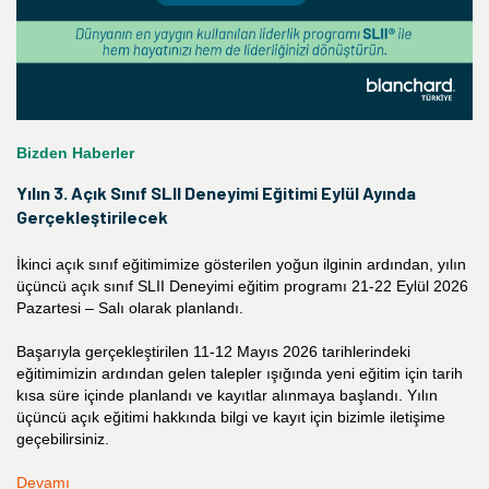
Bizden Haberler
Yılın 3. Açık Sınıf SLII Deneyimi Eğitimi Eylül Ayında
Gerçekleştirilecek
İkinci açık sınıf eğitimimize gösterilen yoğun ilginin ardından, yılın
üçüncü açık sınıf SLII Deneyimi eğitim programı 21-22 Eylül 2026
Pazartesi – Salı olarak planlandı.
Başarıyla gerçekleştirilen 11-12 Mayıs 2026 tarihlerindeki
eğitimimizin ardından gelen talepler ışığında yeni eğitim için tarih
kısa süre içinde planlandı ve kayıtlar alınmaya başlandı. Yılın
üçüncü açık eğitimi hakkında bilgi ve kayıt için bizimle iletişime
geçebilirsiniz.
Devamı