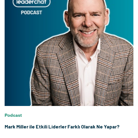
Podcast
Mark Miller ile Etkili Liderler Farklı Olarak Ne Yapar?