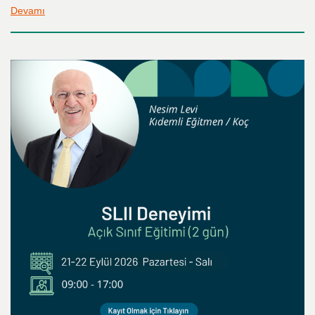
Devamı